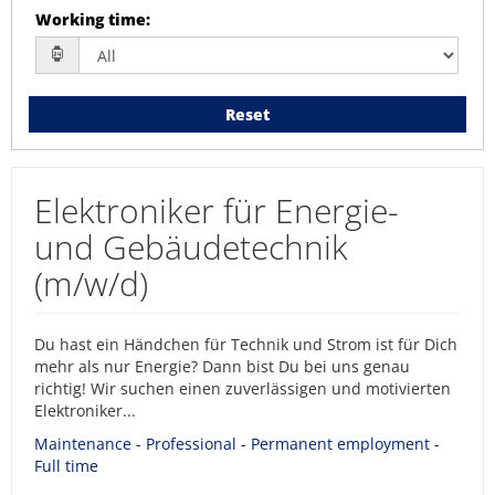
Working time
:
Reset
Elektroniker für Energie-
und Gebäudetechnik
(m/w/d)
Du hast ein Händchen für Technik und Strom ist für Dich
mehr als nur Energie? Dann bist Du bei uns genau
richtig! Wir suchen einen zuverlässigen und motivierten
Elektroniker...
Maintenance - Professional - Permanent employment -
Full time