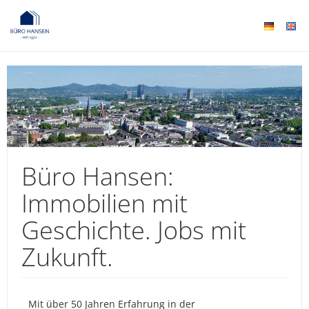
Büro Hansen:
Immobilien mit
Geschichte. Jobs mit
Zukunft.
Mit über 50 Jahren Erfahrung in der