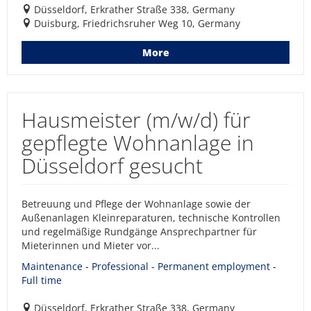
Düsseldorf, Erkrather Straße 338, Germany
Duisburg, Friedrichsruher Weg 10, Germany
More
Hausmeister (m/w/d) für
gepflegte Wohnanlage in
Düsseldorf gesucht
Betreuung und Pflege der Wohnanlage sowie der
Außenanlagen Kleinreparaturen, technische Kontrollen
und regelmäßige Rundgänge Ansprechpartner für
Mieterinnen und Mieter vor...
Maintenance - Professional - Permanent employment -
Full time
Düsseldorf, Erkrather Straße 338, Germany