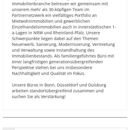
Immobilienbranche betreuen wir gemeinsam mit
unserem mehr als 30-köpfigen Team im
Partnernetzwerk ein vielfältiges Portfolio an
Mietwohnimmobilien und gewerblichen
Einzelhandelsimmobilien auch in innerstädtischen 1-
a-Lagen in NRW und Rheinland-Pfalz. Unsere
Schwerpunkte liegen dabei auf den Themen
Neuerwerb, Sanierung, Modernisierung, Vermietung
und Verwaltung sowie Instandhaltung des
Immobilienbestands. Als familiengeführtes Büro mit
einer langfristigen generationsübergreifenden
Perspektive stehen bei uns insbesondere
Nachhaltigkeit und Qualität im Fokus.
Unsere Büros in Bonn, Düsseldorf und Duisburg
arbeiten standortübergreifend zusammen und
suchen Sie als Verstärkung!