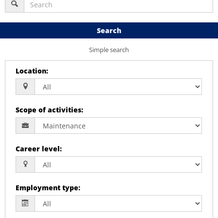
Search
Simple search
Location
:
Scope of activities
:
Career level
:
Employment type
: