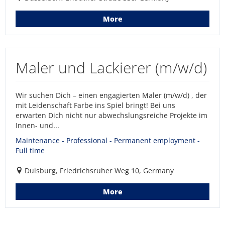
More
Maler und Lackierer (m/w/d)
Wir suchen Dich – einen engagierten Maler (m/w/d) , der
mit Leidenschaft Farbe ins Spiel bringt! Bei uns
erwarten Dich nicht nur abwechslungsreiche Projekte im
Innen- und...
Maintenance - Professional - Permanent employment -
Full time
Duisburg, Friedrichsruher Weg 10, Germany
More